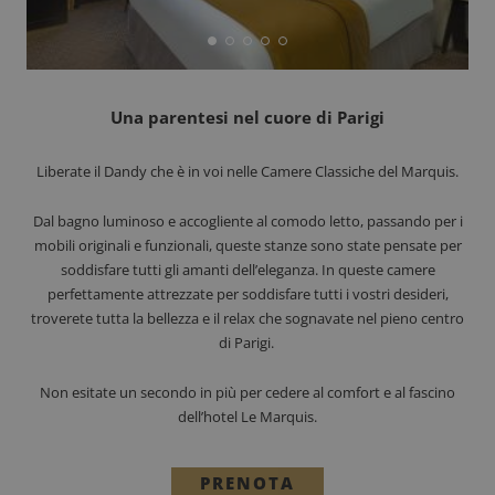
Una parentesi nel cuore di Parigi
Liberate il Dandy che è in voi nelle Camere Classiche del Marquis.
Dal bagno luminoso e accogliente al comodo letto, passando per i
mobili originali e funzionali, queste stanze sono state pensate per
soddisfare tutti gli amanti dell’eleganza. In queste camere
perfettamente attrezzate per soddisfare tutti i vostri desideri,
troverete tutta la bellezza e il relax che sognavate nel pieno centro
di Parigi.
Non esitate un secondo in più per cedere al comfort e al fascino
dell’hotel Le Marquis.
PRENOTA