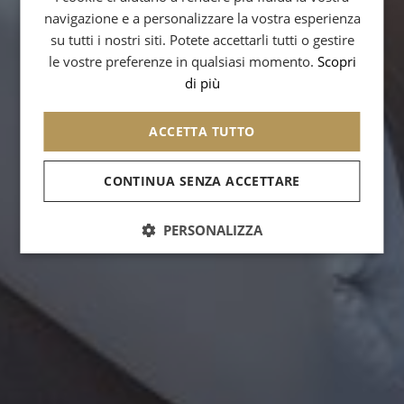
navigazione e a personalizzare la vostra esperienza
SPANISH
su tutti i nostri siti. Potete accettarli tutti o gestire
CHINESE (SIMPLIFIED)
le vostre preferenze in qualsiasi momento.
Scopri
di più
ACCETTA TUTTO
CONTINUA SENZA ACCETTARE
PERSONALIZZA