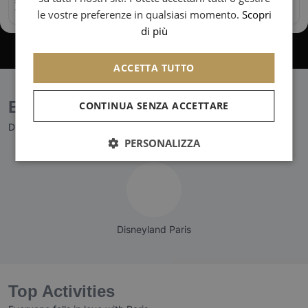
CHINESE (SIMPLIFIED)
le vostre preferenze in qualsiasi momento.
Scopri
di più
ACCETTA TUTTO
CONTINUA SENZA ACCETTARE
PERSONALIZZA