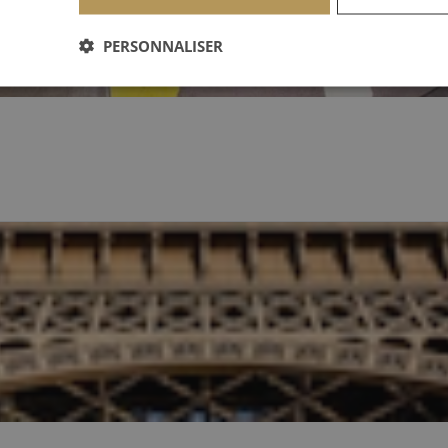
PERSONNALISER