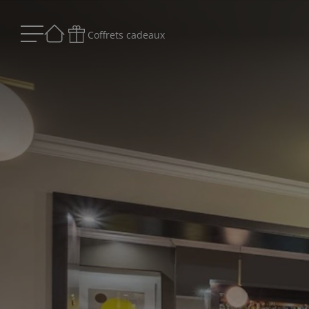
Coffrets cadeaux