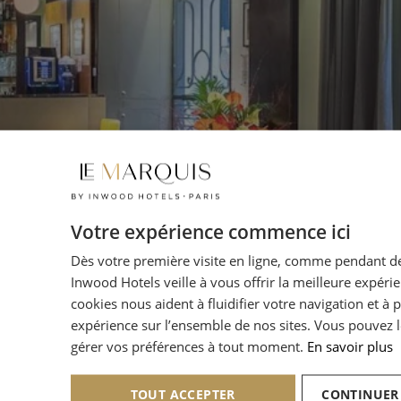
Votre expérience commence ici
Dès votre première visite en ligne, comme pendant de
Inwood Hotels veille à vous offrir la meilleure expéri
cookies nous aident à fluidifier votre navigation et à 
expérience sur l’ensemble de nos sites. Vous pouvez l
gérer vos préférences à tout moment.
En savoir plus
TOUT ACCEPTER
CONTINUER