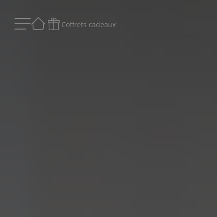
Coffrets cadeaux