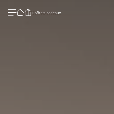
Coffrets cadeaux