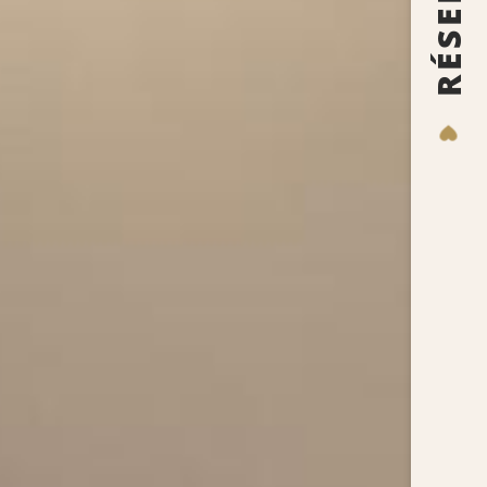
RÉSERVER