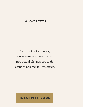
LA LOVE LETTER
Avec tout notre amour,
découvrez nos bons plans,
nos actualités, nos coups de
cœur et nos meilleures offres.
INSCRIVEZ-VOUS