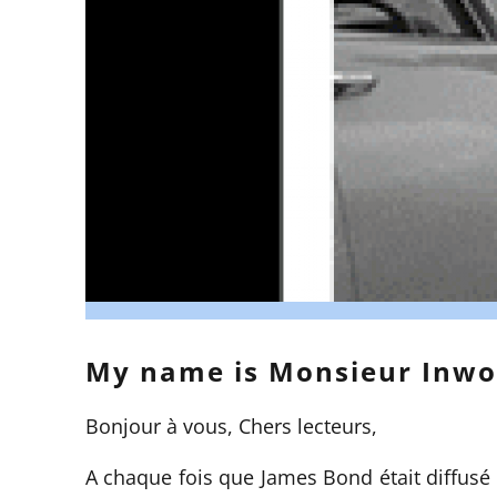
My name is Monsieur Inw
Bonjour à vous, Chers lecteurs,
A chaque fois que
James Bond
était diffusé 