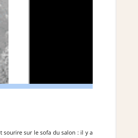
 sourire sur le sofa du salon : il y a