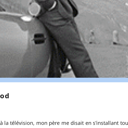
ood
à la télévision, mon père me disait en s’installant tout