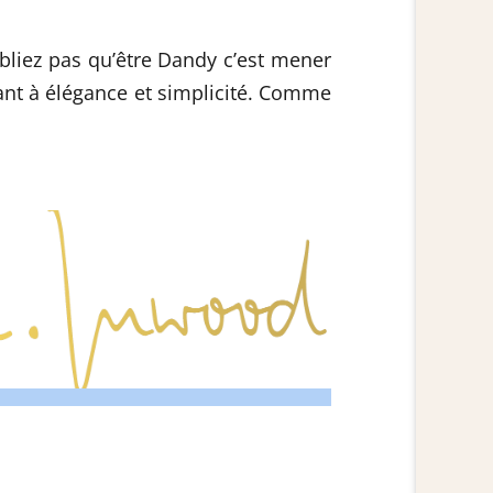
ubliez pas qu’être Dandy c’est mener
iant à élégance et simplicité. Comme