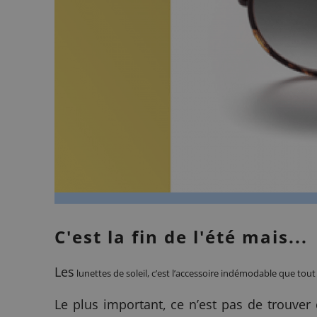
C'est la fin de l'été mais...
Les
lunettes de soleil
, c’est l’accessoire indémodable que tou
Le plus important, ce n’est pas de trouver