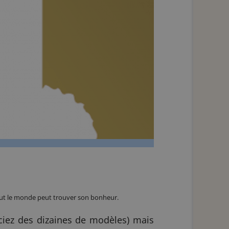
tout le monde peut trouver son bonheur.
éciez des dizaines de modèles) mais