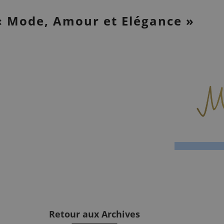
« Mode, Amour et Elégance »
Retour aux Archives