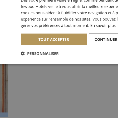
Inwood Hotels veille à vous offrir la meilleure expéri
cookies nous aident à fluidifier votre navigation et à 
expérience sur l’ensemble de nos sites. Vous pouvez l
gérer vos préférences à tout moment.
En savoir plus
TOUT ACCEPTER
CONTINUER
PERSONNALISER