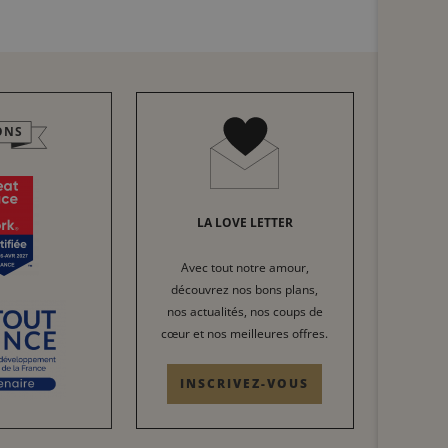
ONS
LA LOVE LETTER
Avec tout notre amour,
découvrez nos bons plans,
nos actualités, nos coups de
cœur et nos meilleures offres.
INSCRIVEZ-VOUS